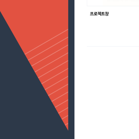
프로젝트창