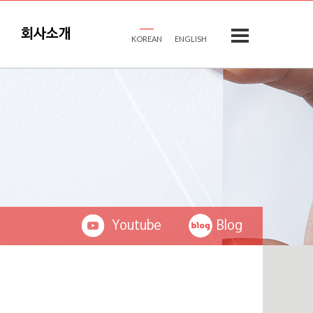
회사소개
KOREAN
ENGLISH
Youtube
Blog