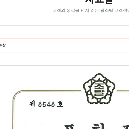
자료실
고객의 생각을 먼저 읽는 광스틸 고객센
 수상