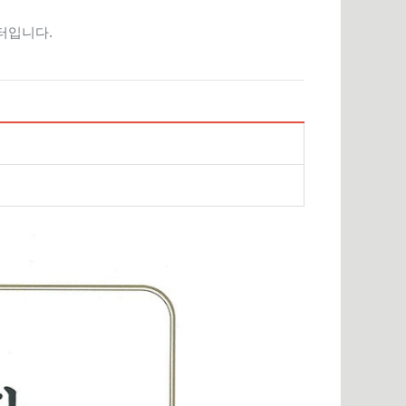
터입니다.