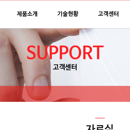
제품소개
기술현황
고객센터
SUPPORT
고객센터