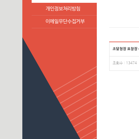
개인정보처리방침
이메일무단수집거부
조달청장 표창장
조회수 : 13474