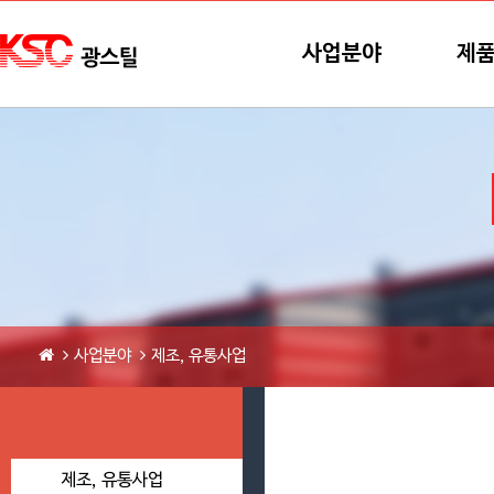
본문바로가기
메뉴바로가기
사업분야
제
사업분야
제조, 유통사업
제조, 유통사업